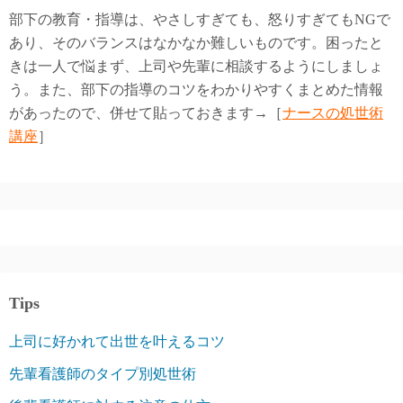
部下の教育・指導は、やさしすぎても、怒りすぎてもNGで
あり、そのバランスはなかなか難しいものです。困ったと
きは一人で悩まず、上司や先輩に相談するようにしましょ
う。また、部下の指導のコツをわかりやすくまとめた情報
があったので、併せて貼っておきます→［
ナースの処世術
講座
］
Tips
上司に好かれて出世を叶えるコツ
先輩看護師のタイプ別処世術