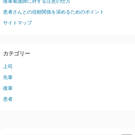
後輩看護師に対する注意の仕方
患者さんとの信頼関係を深めるためのポイント
サイトマップ
カテゴリー
上司
先輩
後輩
患者