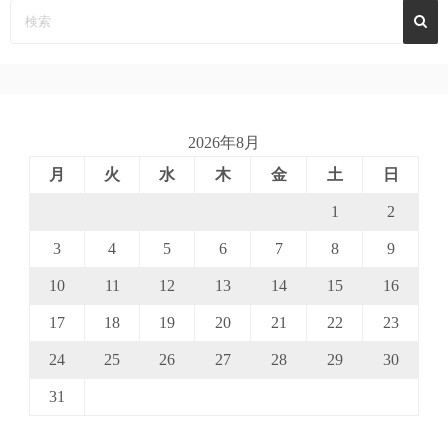
2026年8月
月
火
水
木
金
土
日
1
2
3
4
5
6
7
8
9
10
11
12
13
14
15
16
17
18
19
20
21
22
23
24
25
26
27
28
29
30
31