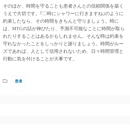
そのほか、時間を守ることも患者さんとの信頼関係を築く
うえで大切です。｢〇時にシャワーに行きますね｣のように
約束したなら、その時間をきちんと守りましょう。時に
は、MTGの話が伸びたり、予測不可能なことに時間が取ら
れたりすることはあるかもしれません。そんな時は約束を
守れなかったことをしっかりと謝りましょう。時間がルー
ズであれば、人として信用されないため、日々時間管理と
行動に気を付けることが大事です。
患者