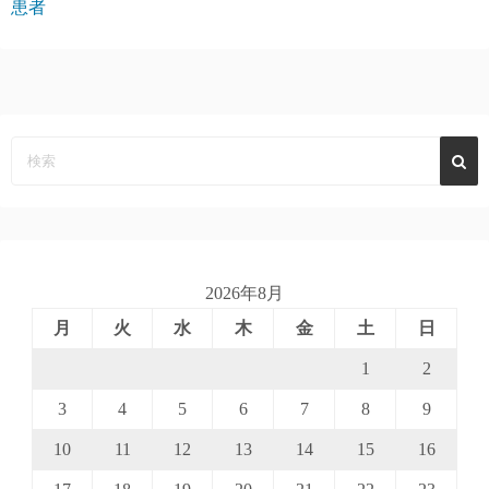
患者
2026年8月
月
火
水
木
金
土
日
1
2
3
4
5
6
7
8
9
10
11
12
13
14
15
16