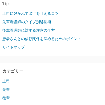
Tips
上司に好かれて出世を叶えるコツ
先輩看護師のタイプ別処世術
後輩看護師に対する注意の仕方
患者さんとの信頼関係を深めるためのポイント
サイトマップ
カテゴリー
上司
先輩
後輩