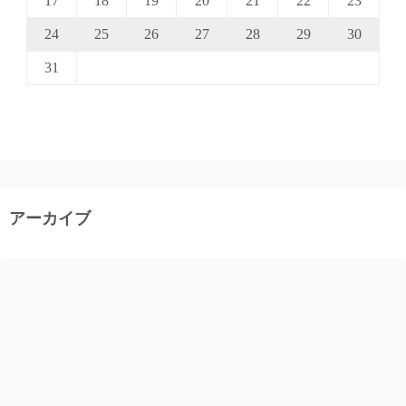
17
18
19
20
21
22
23
24
25
26
27
28
29
30
31
アーカイブ